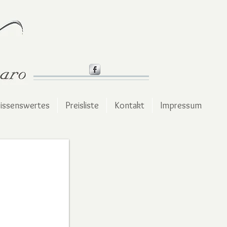
issenswertes
Preisliste
Kontakt
Impressum